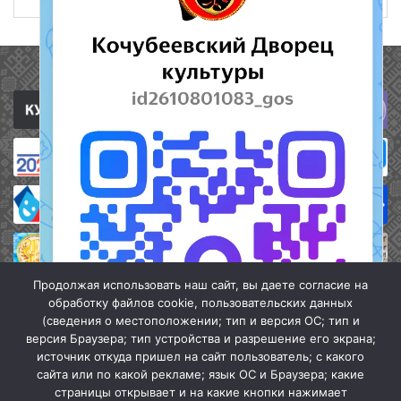
Полезные ссылки
Продолжая использовать наш сайт, вы даете согласие на
обработку файлов cookie, пользовательских данных
(сведения о местоположении; тип и версия ОС; тип и
версия Браузера; тип устройства и разрешение его экрана;
источник откуда пришел на сайт пользователь; с какого
сайта или по какой рекламе; язык ОС и Браузера; какие
страницы открывает и на какие кнопки нажимает