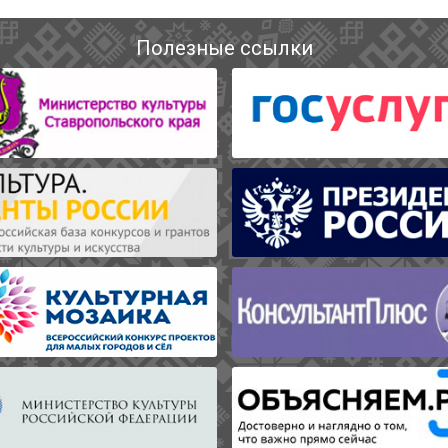
Полезные ссылки