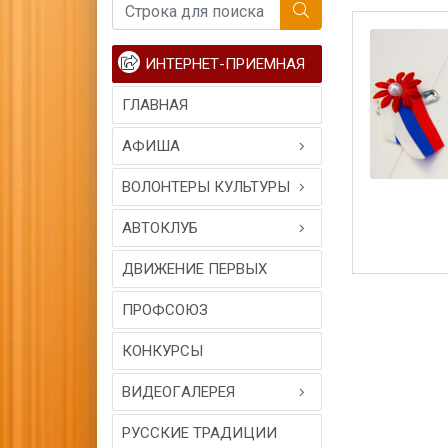
ИНТЕРНЕТ-ПРИЕМНАЯ
ГЛАВНАЯ
АФИША
ВОЛОНТЕРЫ КУЛЬТУРЫ
АВТОКЛУБ
ДВИЖЕНИЕ ПЕРВЫХ
ПРОФСОЮЗ
КОНКУРСЫ
ВИДЕОГAЛЕРЕЯ
РУССКИЕ ТРАДИЦИИ