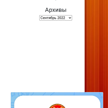
Архивы
Архивы