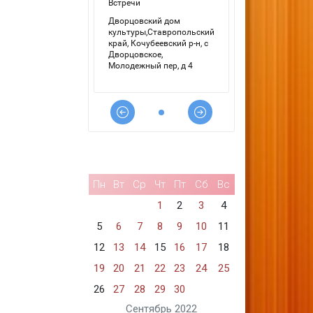
Пн
Вт
Ср
Чт
Пт
Сб
Вс
1
2
3
4
5
6
7
8
9
10
11
12
13
14
15
16
17
18
19
20
21
22
23
24
25
26
27
28
29
30
Сентябрь 2022