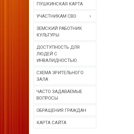
ПУШКИНСКАЯ КАРТА
УЧАСТНИКАМ СВО
ЗЕМСКИЙ РАБОТНИК
КУЛЬТУРЫ
ДОСТУПНОСТЬ ДЛЯ
ЛЮДЕЙ С
ИНВАЛИДНОСТЬЮ
СХЕМА ЗРИТЕЛЬНОГО
ЗАЛА
ЧАСТО ЗАДАВАЕМЫЕ
ВОПРОСЫ
ОБРАЩЕНИЯ ГРАЖДАН
КАРТА САЙТА