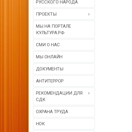
РУССКОГО НАРОДА
ПРОЕКТЫ
МЫ НА ПОРТАЛЕ
КУЛЬТУРА.РФ
СМИ О НАС
МЫ ОНЛАЙН
ДОКУМЕНТЫ
АНТИТЕРРОР
РЕКОМЕНДАЦИИ ДЛЯ
СДК
ОХРАНА ТРУДА
НОК