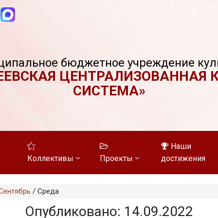
ципальное бюджетное учреждение кул
ЕЕВСКАЯ ЦЕНТРАЛИЗОВАННАЯ 
СИСТЕМА»
Наши
Коллективы
Проекты
достижения
Сентябрь
/
Среда
Опубликовано: 14.09.2022