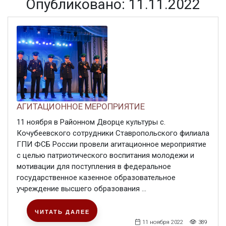
Опубликовано: 11.11.2022
АГИТАЦИОННОЕ МЕРОПРИЯТИЕ
11 ноября в Районном Дворце культуры с.
Кочубеевского сотрудники Ставропольского филиала
ГПИ ФСБ России провели агитационное мероприятие
с целью патриотического воспитания молодежи и
мотивации для поступления в федеральное
государственное казенное образовательное
учреждение высшего образования ...
ЧИТАТЬ ДАЛЕЕ
11 ноября 2022
389