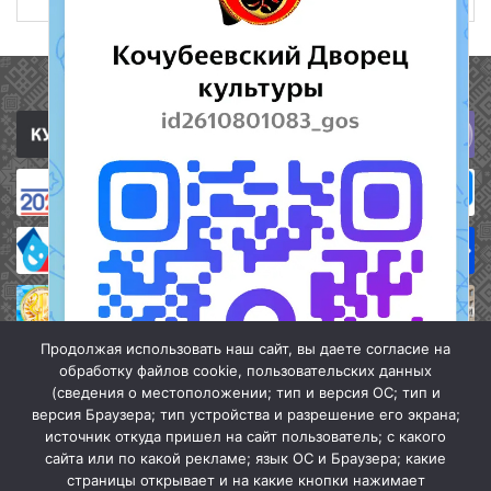
Полезные ссылки
Продолжая использовать наш сайт, вы даете согласие на
обработку файлов cookie, пользовательских данных
(сведения о местоположении; тип и версия ОС; тип и
версия Браузера; тип устройства и разрешение его экрана;
источник откуда пришел на сайт пользователь; с какого
сайта или по какой рекламе; язык ОС и Браузера; какие
страницы открывает и на какие кнопки нажимает