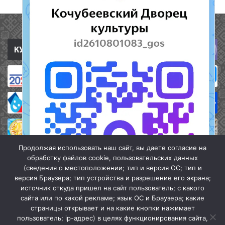
Полезные ссылки
Продолжая использовать наш сайт, вы даете согласие на
обработку файлов cookie, пользовательских данных
(сведения о местоположении; тип и версия ОС; тип и
версия Браузера; тип устройства и разрешение его экрана;
источник откуда пришел на сайт пользователь; с какого
сайта или по какой рекламе; язык ОС и Браузера; какие
страницы открывает и на какие кнопки нажимает
пользователь; ip-адрес) в целях функционирования сайта,