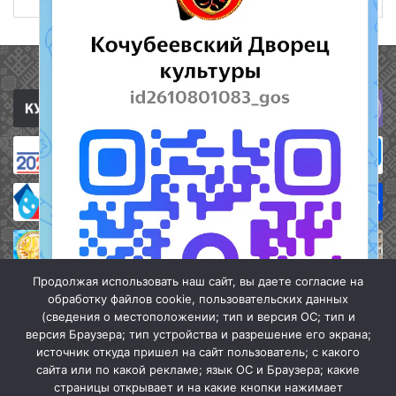
Полезные ссылки
Продолжая использовать наш сайт, вы даете согласие на
обработку файлов cookie, пользовательских данных
(сведения о местоположении; тип и версия ОС; тип и
версия Браузера; тип устройства и разрешение его экрана;
источник откуда пришел на сайт пользователь; с какого
сайта или по какой рекламе; язык ОС и Браузера; какие
страницы открывает и на какие кнопки нажимает