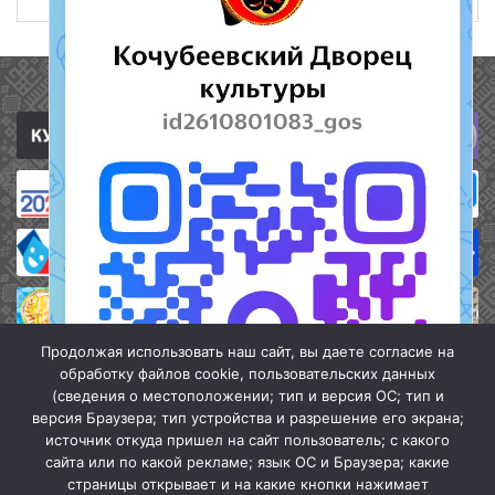
Полезные ссылки
Продолжая использовать наш сайт, вы даете согласие на
обработку файлов cookie, пользовательских данных
(сведения о местоположении; тип и версия ОС; тип и
версия Браузера; тип устройства и разрешение его экрана;
источник откуда пришел на сайт пользователь; с какого
сайта или по какой рекламе; язык ОС и Браузера; какие
страницы открывает и на какие кнопки нажимает