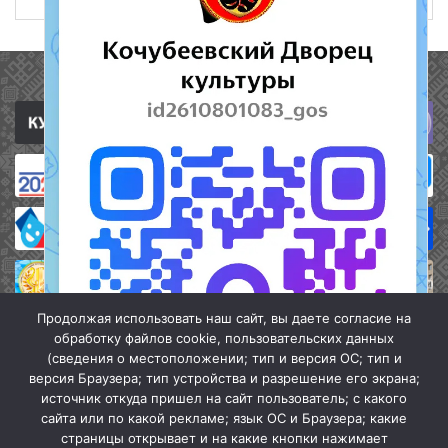
Полезные ссылки
Продолжая использовать наш сайт, вы даете согласие на
обработку файлов cookie, пользовательских данных
(сведения о местоположении; тип и версия ОС; тип и
версия Браузера; тип устройства и разрешение его экрана;
источник откуда пришел на сайт пользователь; с какого
сайта или по какой рекламе; язык ОС и Браузера; какие
страницы открывает и на какие кнопки нажимает