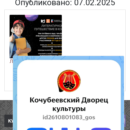
Опубликовано: 07.02.2025
ЛИТЕРАТУРНОЕ ПУТЕШЕСТВИЕ В КОСМОС
ЧИТАТЬ ДАЛЕЕ
7 февраля 2025
281
Полезные ссылки