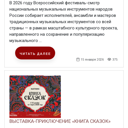
В 2026 году Всероссийский фестиваль-смотр
национальных музыкальных инструментов народов
России собирает исполнителей, ансамбли и мастеров
традиционных музыкальных инструментов со всей
страны — в рамках масштабного культурного проекта,
направленного на сохранение и популяризацию
музыкального ...
ЧИТАТЬ ДАЛЕЕ
15 января 2026
375
ВЫСТАВКА-ПРИКЛЮЧЕНИЕ «КНИГА СКАЗОК»