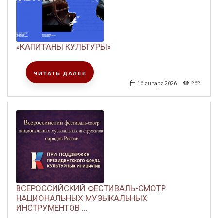
«КАПИТАНЫ КУЛЬТУРЫ»
ЧИТАТЬ ДАЛЕЕ
16 января 2026
262
ВСЕРОССИЙСКИЙ ФЕСТИВАЛЬ-СМОТР
НАЦИОНАЛЬНЫХ МУЗЫКАЛЬНЫХ
ИНСТРУМЕНТОВ ...