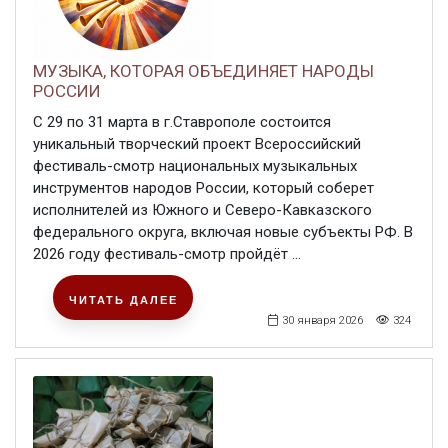
МУЗЫКА, КОТОРАЯ ОБЪЕДИНЯЕТ НАРОДЫ
РОССИИ
С 29 по 31 марта в г.Ставрополе состоится
уникальный творческий проект Всероссийский
фестиваль-смотр национальных музыкальных
инструментов народов России, который соберет
исполнителей из Южного и Северо-Кавказского
федерального округа, включая новые субъекты РФ. В
2026 году фестиваль-смотр пройдёт ...
ЧИТАТЬ ДАЛЕЕ
30 января 2026
324