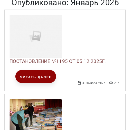
Опубликовано: Январь 2026
ПОСТАНОВЛЕНИЕ №1195 ОТ 05.12.2025Г.
ЧИТАТЬ ДАЛЕЕ
30 января 2026
216