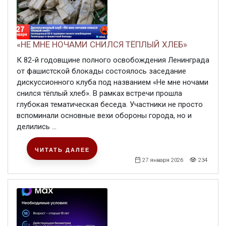
«НЕ МНЕ НОЧАМИ СНИЛСЯ ТЁПЛЫЙ ХЛЕБ»
К 82-й годовщине полного освобождения Ленинграда
от фашистской блокады состоялось заседание
дискуссионного клуба под названием «Не мне ночами
снился тёплый хлеб». В рамках встречи прошла
глубокая тематическая беседа. Участники не просто
вспоминали основные вехи обороны города, но и
делились ...
ЧИТАТЬ ДАЛЕЕ
27 января 2026
234