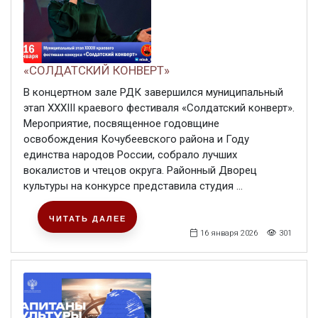
«СОЛДАТСКИЙ КОНВЕРТ»
В концертном зале РДК завершился муниципальный
этап XXXIII краевого фестиваля «Солдатский конверт».
Мероприятие, посвященное годовщине
освобождения Кочубеевского района и Году
единства народов России, собрало лучших
вокалистов и чтецов округа. Районный Дворец
культуры на конкурсе представила студия ...
ЧИТАТЬ ДАЛЕЕ
16 января 2026
301