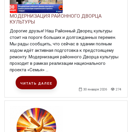
МОДЕРНИЗАЦИЯ РАЙОННОГО ДВОРЦА
КУЛЬТУРЫ
Дорогие друзья! Наш Районный Дворец культуры
стоит на пороге больших и долгожданных перемен.
Мы рады сообщить, что сейчас в здании полным
ходом идёт активная подготовка к предстоящему
ремонту. Модернизация районного Дворца культуры
проходит в рамках реализации национального
проекта «Семья» ...
ЧИТАТЬ ДАЛЕЕ
30 января 2026
274