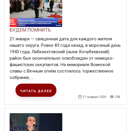
БУДЕМ ПОМНИТЬ
21 января — священная дата для каждого жителя
нашего округа. Ровно 83 года назад, в морозный день
1943 года, Либкнехтовский (ныне Кочубеевский)
район был окончательно освобожден от немецко-
фашистских оккупантов. На мемориале Воинской
славы с Вечным огнём состоялось торжественное
собрание, ...
ЧИТАТЬ ДАЛЕЕ
21 января 2026
258