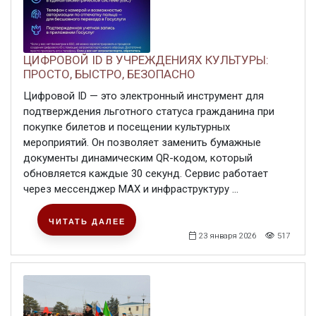
ЦИФРОВОЙ ID В УЧРЕЖДЕНИЯХ КУЛЬТУРЫ:
ПРОСТО, БЫСТРО, БЕЗОПАСНО
Цифровой ID — это электронный инструмент для
подтверждения льготного статуса гражданина при
покупке билетов и посещении культурных
мероприятий. Он позволяет заменить бумажные
документы динамическим QR-кодом, который
обновляется каждые 30 секунд. Сервис работает
через мессенджер MAX и инфраструктуру ...
ЧИТАТЬ ДАЛЕЕ
23 января 2026
517