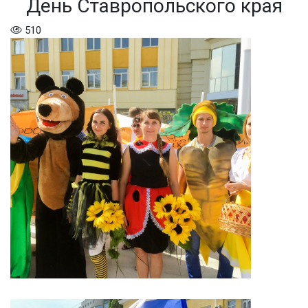
День Ставропольского края
510