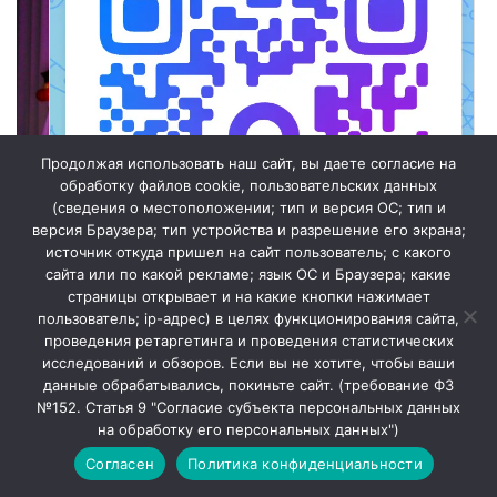
Продолжая использовать наш сайт, вы даете согласие на
обработку файлов cookie, пользовательских данных
(сведения о местоположении; тип и версия ОС; тип и
версия Браузера; тип устройства и разрешение его экрана;
источник откуда пришел на сайт пользователь; с какого
сайта или по какой рекламе; язык ОС и Браузера; какие
страницы открывает и на какие кнопки нажимает
пользователь; ip-адрес) в целях функционирования сайта,
проведения ретаргетинга и проведения статистических
исследований и обзоров. Если вы не хотите, чтобы ваши
Мы в МАХ
данные обрабатывались, покиньте сайт. (требование ФЗ
№152. Статья 9 "Согласие субъекта персональных данных
Закрыть
на обработку его персональных данных")
Согласен
Политика конфиденциальности