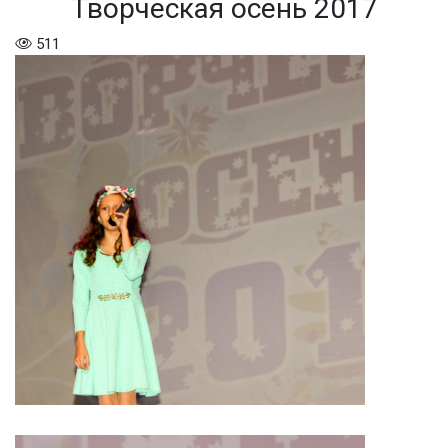
Творческая осень 2017
511