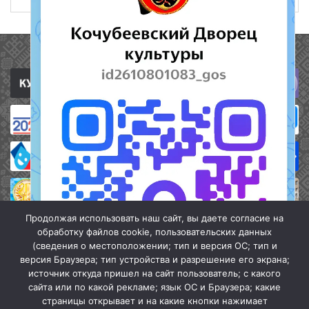
Полезные ссылки
Продолжая использовать наш сайт, вы даете согласие на
обработку файлов cookie, пользовательских данных
(сведения о местоположении; тип и версия ОС; тип и
версия Браузера; тип устройства и разрешение его экрана;
источник откуда пришел на сайт пользователь; с какого
сайта или по какой рекламе; язык ОС и Браузера; какие
страницы открывает и на какие кнопки нажимает