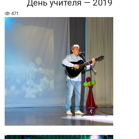
День учителя — 2019
471