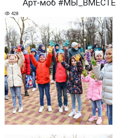
Арт-моб #МЫ_ВМЕСТЕ
428