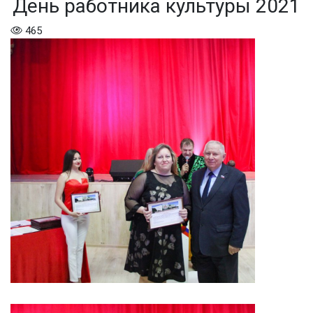
День работника культуры 2021
465