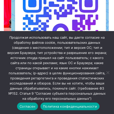
Продолжая использовать наш сайт, вы даете согласие на
обработку файлов cookie, пользовательских данных
(сведения о местоположении; тип и версия ОС; тип и
версия Браузера; тип устройства и разрешение его экрана;
источник откуда пришел на сайт пользователь; с какого
сайта или по какой рекламе; язык ОС и Браузера; какие
страницы открывает и на какие кнопки нажимает
пользователь; ip-адрес) в целях функционирования сайта,
проведения ретаргетинга и проведения статистических
исследований и обзоров. Если вы не хотите, чтобы ваши
Мы в МАХ
данные обрабатывались, покиньте сайт. (требование ФЗ
№152. Статья 9 "Согласие субъекта персональных данных
Закрыть
на обработку его персональных данных")
Согласен
Политика конфиденциальности