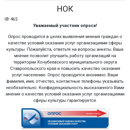
НОК
465
Уважаемый участник опроса!
Опрос проводится в целях выявления мнения граждан о
качестве условий оказания услуг организациями сферы
культуры. Пожалуйста, ответьте на вопросы анкеты. Ваше
мнение позволит улучшить работу организаций на
территории Кочубеевского муниципального округа
Ставропольского края и повысить качество оказания
услуг населению. Опрос проводится анонимно. Ваши
фамилия, имя, отчество, контактные телефоны указывать
необязательно. Конфиденциальность высказанного Вами
мнения о качестве условий оказания услуг организациями
сферы культуры гарантируется.