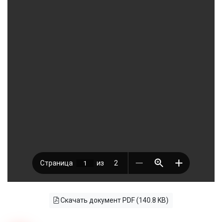
Скачать документ PDF (140.8 KB)