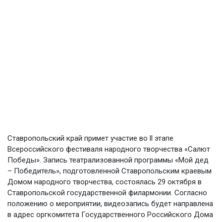
Ставропольский край примет участие во ll этапе
Всероссийского фестиваля народного творчества «Салют
Победы». Запись театрализованной программы «Мой дед
– Победитель», подготовленной Ставропольским краевым
Домом народного творчества, состоялась 29 октября в
Ставропольской государственной филармонии. Согласно
положению о мероприятии, видеозапись будет направлена
в адрес оргкомитета Государственного Российского Дома