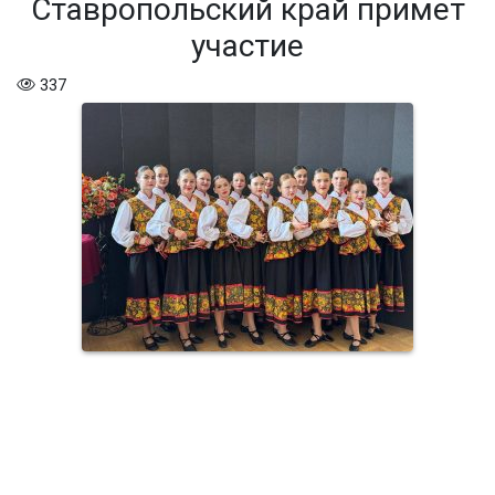
Ставропольский край примет
участие
337