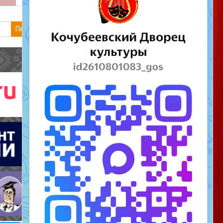
Перейти