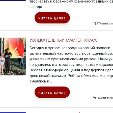
творчеству и бережному хранению традиций с
народа ...
ЧИТАТЬ ДАЛЕЕ
27 сентября
УВЛЕКАТЕЛЬНЫЙ МАСТЕР-КЛАСС
Сегодня в хуторе Новородниковский провели
увлекательный мастер-класс, посвященный с
уникальных сувениров своими руками! Наши уч
погрузились в атмосферу творчества и вдохно
Особая атмосфера общения и поддержки сдел
день незабываемым. Ребята обменивались ид
смеялись и ...
ЧИТАТЬ ДАЛЕЕ
26 сентября