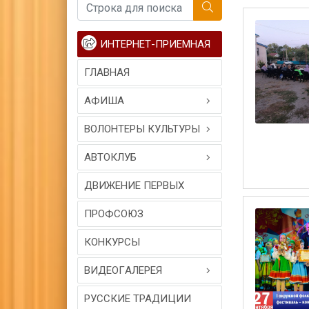
ИНТЕРНЕТ-ПРИЕМНАЯ
ГЛАВНАЯ
АФИША
ВОЛОНТЕРЫ КУЛЬТУРЫ
АВТОКЛУБ
ДВИЖЕНИЕ ПЕРВЫХ
ПРОФСОЮЗ
КОНКУРСЫ
ВИДЕОГAЛЕРЕЯ
РУССКИЕ ТРАДИЦИИ