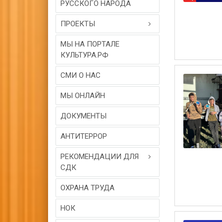
РУССКОГО НАРОДА
ПРОЕКТЫ
МЫ НА ПОРТАЛЕ
КУЛЬТУРА.РФ
СМИ О НАС
МЫ ОНЛАЙН
ДОКУМЕНТЫ
АНТИТЕРРОР
РЕКОМЕНДАЦИИ ДЛЯ
СДК
ОХРАНА ТРУДА
НОК