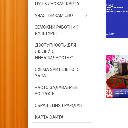
ПУШКИНСКАЯ КАРТА
УЧАСТНИКАМ СВО
ЗЕМСКИЙ РАБОТНИК
КУЛЬТУРЫ
ДОСТУПНОСТЬ ДЛЯ
ЛЮДЕЙ С
ИНВАЛИДНОСТЬЮ
СХЕМА ЗРИТЕЛЬНОГО
ЗАЛА
ЧАСТО ЗАДАВАЕМЫЕ
ВОПРОСЫ
ОБРАЩЕНИЯ ГРАЖДАН
КАРТА САЙТА