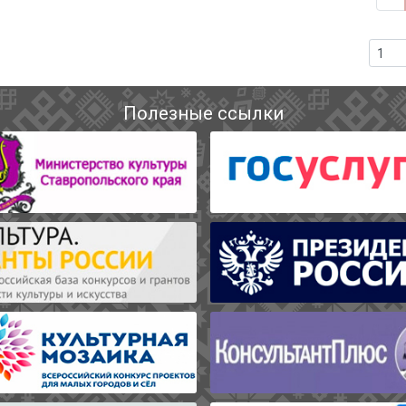
Полезные ссылки