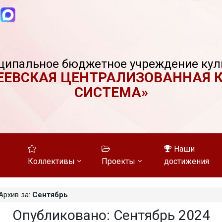
ципальное бюджетное учреждение кул
ЕЕВСКАЯ ЦЕНТРАЛИЗОВАННАЯ 
СИСТЕМА»
Наши
Коллективы
Проекты
достижения
Архив за:
Сентябрь
Опубликовано: Сентябрь 2024