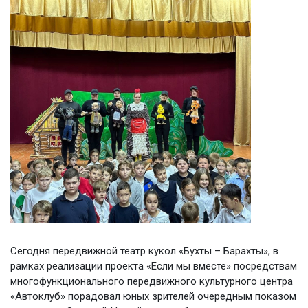
Сегодня передвижной театр кукол «Бухты – Барахты», в
рамках реализации проекта «Если мы вместе» посредствам
многофункционального передвижного культурного центра
«Автоклуб» порадовал юных зрителей очередным показом