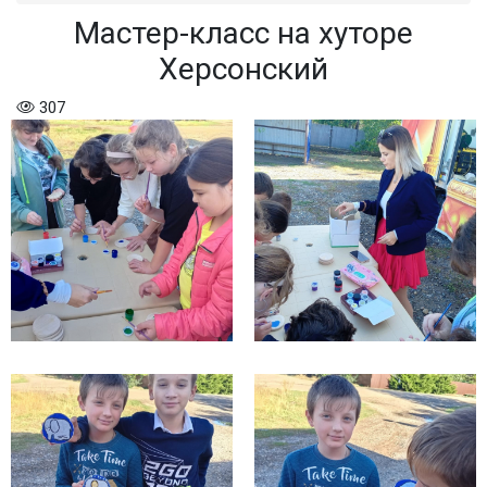
Мастер-класс на хуторе
Херсонский
307