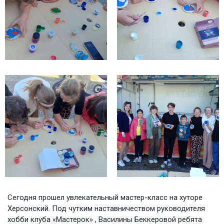
Сегодня прошел увлекательный мастер-класс на хуторе
Херсонский. Под чутким наставничеством руководителя
хобби клуба «Мастерок» , Василины Беккеровой ребята