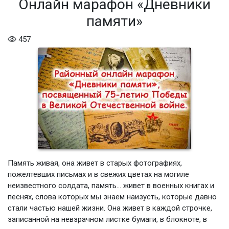
Онлайн марафон «Дневники
памяти»
457
Память живая, она живет в старых фотографиях,
пожелтевших письмах и в свежих цветах на могиле
неизвестного солдата, память… живет в военных книгах и
песнях, слова которых мы знаем наизусть, которые давно
стали частью нашей жизни. Она живет в каждой строчке,
записанной на невзрачном листке бумаги, в блокноте, в