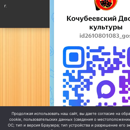
г.
Продолжая использовать наш сайт, вы даете согласие на обр
cookie, пользовательских данных (сведения о местоположении
ОС; тип и версия Браузера; тип устройства и разрешение его э