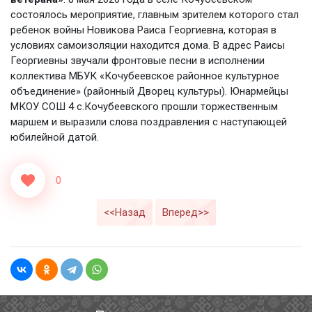
состоялось мероприятие, главным зрителем которого стал
ребенок войны Новикова Раиса Георгиевна, которая в
условиях самоизоляции находится дома. В адрес Раисы
Георгиевны звучали фронтовые песни в исполнении
коллектива МБУК «Кочубеевское районное культурное
объединение» (районный Дворец культуры). Юнармейцы
МКОУ СОШ 4 с.Кочубеевского прошли торжественным
маршем и выразили слова поздравления с наступающей
юбилейной датой.
0
<<Назад
Вперед>>