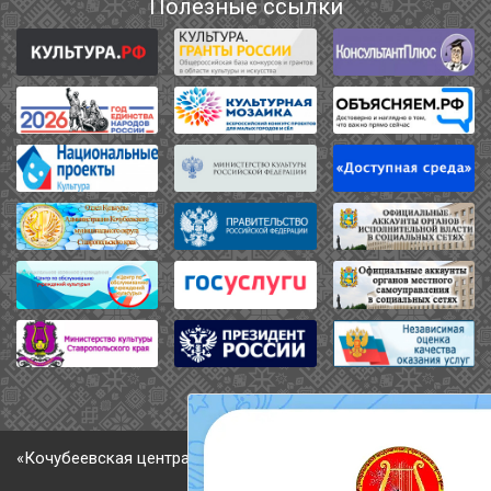
Полезные ссылки
«Кочубеевская централизованная клубная система» © 2026