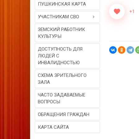
ПУШКИНСКАЯ КАРТА
+1
УЧАСТНИКАМ СВО
ЗЕМСКИЙ РАБОТНИК
КУЛЬТУРЫ
ДОСТУПНОСТЬ ДЛЯ
ЛЮДЕЙ С
ИНВАЛИДНОСТЬЮ
СХЕМА ЗРИТЕЛЬНОГО
ЗАЛА
ЧАСТО ЗАДАВАЕМЫЕ
ВОПРОСЫ
ОБРАЩЕНИЯ ГРАЖДАН
КАРТА САЙТА