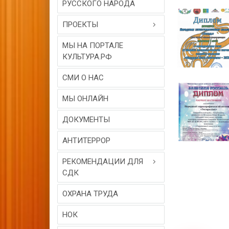
РУССКОГО НАРОДА
ПРОЕКТЫ
МЫ НА ПОРТАЛЕ
КУЛЬТУРА.РФ
СМИ О НАС
МЫ ОНЛАЙН
ДОКУМЕНТЫ
АНТИТЕРРОР
РЕКОМЕНДАЦИИ ДЛЯ
СДК
ОХРАНА ТРУДА
НОК