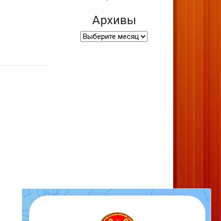
Архивы
Архивы