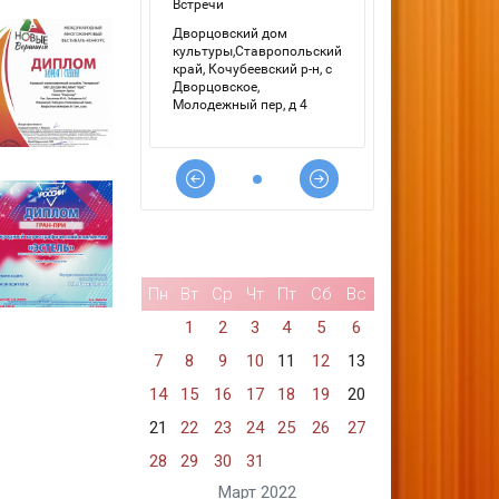
Пн
Вт
Ср
Чт
Пт
Сб
Вс
1
2
3
4
5
6
7
8
9
10
11
12
13
14
15
16
17
18
19
20
21
22
23
24
25
26
27
28
29
30
31
Март 2022