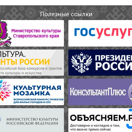
Полезные ссылки