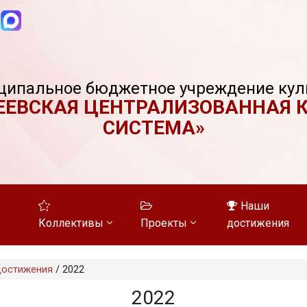
ципальное бюджетное учреждение кул
ЕЕВСКАЯ ЦЕНТРАЛИЗОВАННАЯ 
СИСТЕМА»
Наши
Коллективы
Проекты
достижения
достижения
/
2022
2022