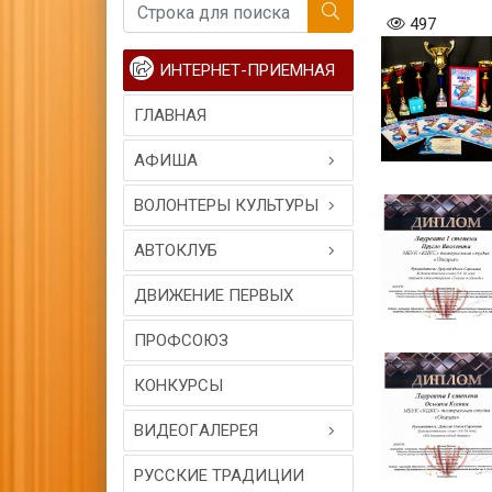
497
ИНТЕРНЕТ-ПРИЕМНАЯ
ГЛАВНАЯ
АФИША
ВОЛОНТЕРЫ КУЛЬТУРЫ
АВТОКЛУБ
ДВИЖЕНИЕ ПЕРВЫХ
ПРОФСОЮЗ
КОНКУРСЫ
ВИДЕОГAЛЕРЕЯ
РУССКИЕ ТРАДИЦИИ