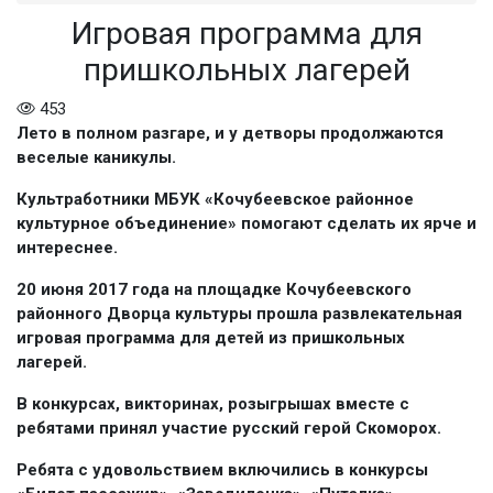
Игровая программа для
пришкольных лагерей
453
Лето в полном разгаре, и у детворы продолжаются
веселые каникулы.
Культработники МБУК «Кочубеевское районное
культурное объединение» помогают сделать их ярче и
интереснее.
20 июня 2017 года на площадке Кочубеевского
районного Дворца культуры прошла развлекательная
игровая программа для детей из пришкольных
лагерей.
В конкурсах, викторинах, розыгрышах вместе с
ребятами принял участие русский герой Скоморох.
Ребята с удовольствием включились в конкурсы