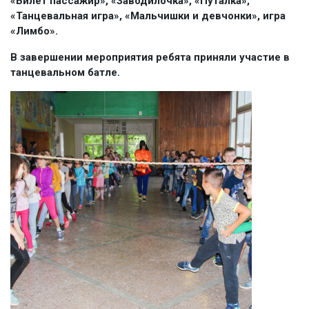
«Билет пассажир», «Заводилочка», «Путалка»,
«Танцевальная игра», «Мальчишки и девчонки», игра
«Лимбо».
В завершении мероприятия ребята приняли участие в
танцевальном батле.