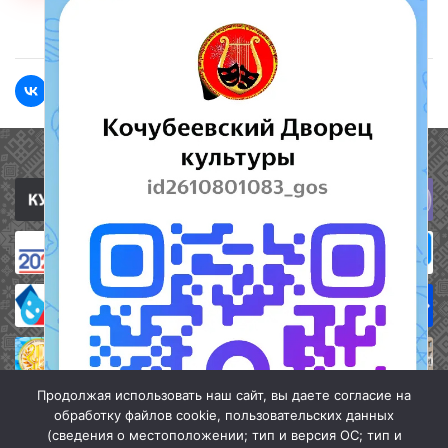
<<Назад
Вперед>>
Полезные ссылки
Продолжая использовать наш сайт, вы даете согласие на
обработку файлов cookie, пользовательских данных
(сведения о местоположении; тип и версия ОС; тип и