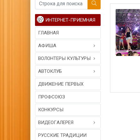
ИНТЕРНЕТ-ПРИЕМНАЯ
ГЛАВНАЯ
АФИША
ВОЛОНТЕРЫ КУЛЬТУРЫ
АВТОКЛУБ
ДВИЖЕНИЕ ПЕРВЫХ
ПРОФСОЮЗ
КОНКУРСЫ
ВИДЕОГAЛЕРЕЯ
РУССКИЕ ТРАДИЦИИ