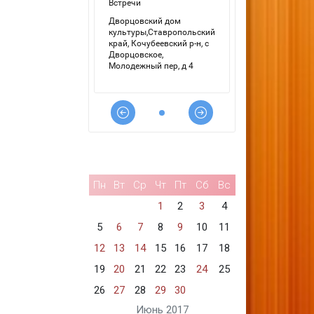
Пн
Вт
Ср
Чт
Пт
Сб
Вс
1
2
3
4
5
6
7
8
9
10
11
12
13
14
15
16
17
18
19
20
21
22
23
24
25
26
27
28
29
30
Июнь 2017