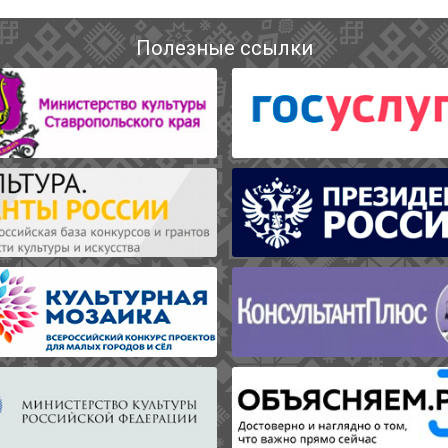
Полезные ссылки