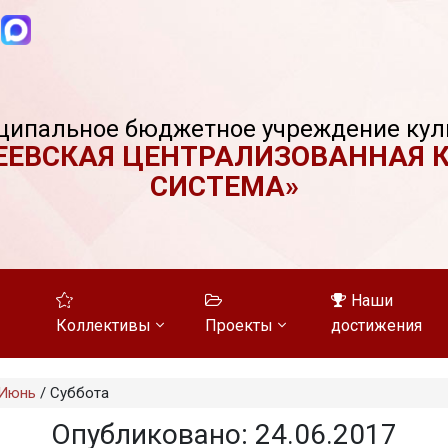
ципальное бюджетное учреждение кул
ЕЕВСКАЯ ЦЕНТРАЛИЗОВАННАЯ 
СИСТЕМА»
Наши
Коллективы
Проекты
достижения
Июнь
/
Суббота
Опубликовано: 24.06.2017