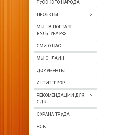
РУССКОГО НАРОДА
ПРОЕКТЫ
МЫ НА ПОРТАЛЕ
КУЛЬТУРА.РФ
СМИ О НАС
МЫ ОНЛАЙН
ДОКУМЕНТЫ
АНТИТЕРРОР
РЕКОМЕНДАЦИИ ДЛЯ
СДК
ОХРАНА ТРУДА
НОК