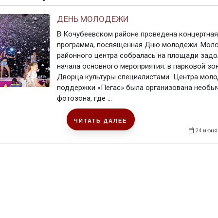
ДЕНЬ МОЛОДЕЖИ
В Кочубеевском районе проведена концертная
программа, посвященная Дню молодежи. Мол
районного центра собралась на площади задо
начала основного мероприятия: в парковой зо
Дворца культуры специалистами Центра мол
поддержки «Пегас» была организована необы
фотозона, где ...
ЧИТАТЬ ДАЛЕЕ
24 июня