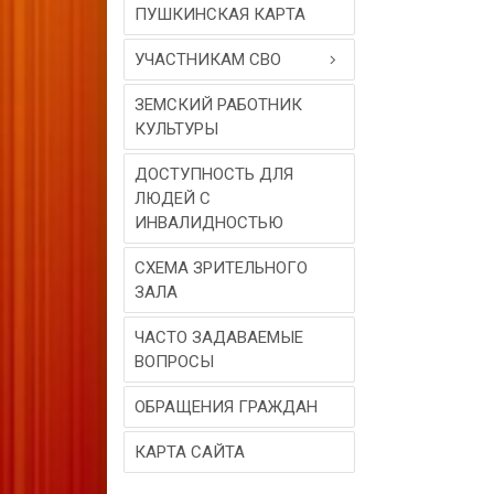
ПУШКИНСКАЯ КАРТА
УЧАСТНИКАМ СВО
ЗЕМСКИЙ РАБОТНИК
КУЛЬТУРЫ
ДОСТУПНОСТЬ ДЛЯ
ЛЮДЕЙ С
ИНВАЛИДНОСТЬЮ
СХЕМА ЗРИТЕЛЬНОГО
ЗАЛА
ЧАСТО ЗАДАВАЕМЫЕ
ВОПРОСЫ
ОБРАЩЕНИЯ ГРАЖДАН
КАРТА САЙТА