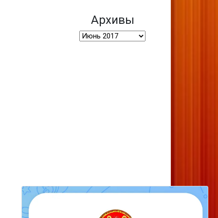
Архивы
Архивы