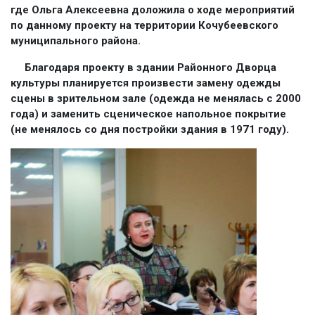
где Ольга Алексеевна доложила о ходе мероприятий
по данному проекту на территории Кочубеевского
муниципального района.
Благодаря проекту в здании Районного Дворца
культуры планируется произвести замену одежды
сцены в зрительном зале (одежда не менялась с 2000
года) и заменить сценическое напольное покрытие
(не менялось со дня постройки здания в 1971 году).