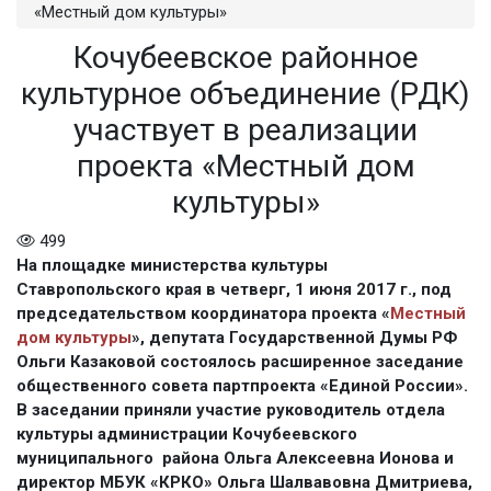
«Местный дом культуры»
Кочубеевское районное
культурное объединение (РДК)
участвует в реализации
проекта «Местный дом
культуры»
499
На площадке министерства культуры
Ставропольского края в четверг, 1 июня 2017 г., под
председательством координатора проекта «
Местный
дом культуры
», депутата Государственной Думы РФ
Ольги Казаковой состоялось расширенное заседание
общественного совета партпроекта «Единой России».
В заседании приняли участие руководитель отдела
культуры администрации Кочубеевского
муниципального района Ольга Алексеевна Ионова и
директор МБУК «КРКО» Ольга Шалвавовна Дмитриева,