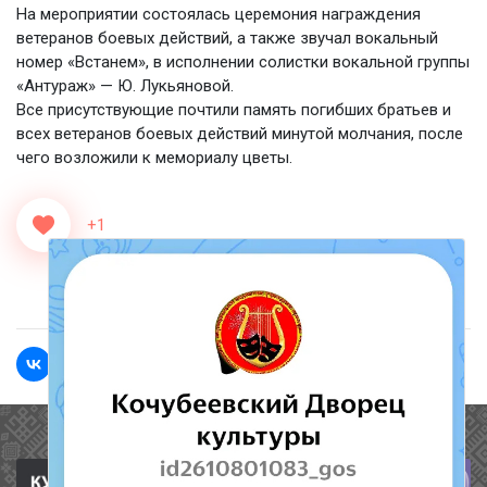
На мероприятии состоялась церемония награждения
ветеранов боевых действий, а также звучал вокальный
номер «Встанем», в исполнении солистки вокальной группы
«Антураж» — Ю. Лукьяновой.
Все присутствующие почтили память погибших братьев и
всех ветеранов боевых действий минутой молчания, после
чего возложили к мемориалу цветы.
+1
<<Назад
Вперед>>
Полезные ссылки