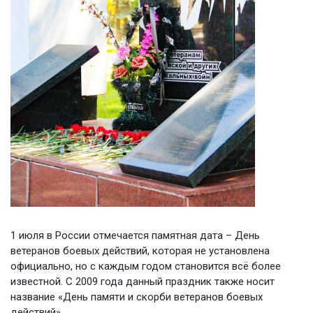
1 июля в России отмечается памятная дата – День
ветеранов боевых действий, которая не установлена
официально, но с каждым годом становится всё более
известной. С 2009 года данный праздник также носит
название «День памяти и скорби ветеранов боевых
действий».