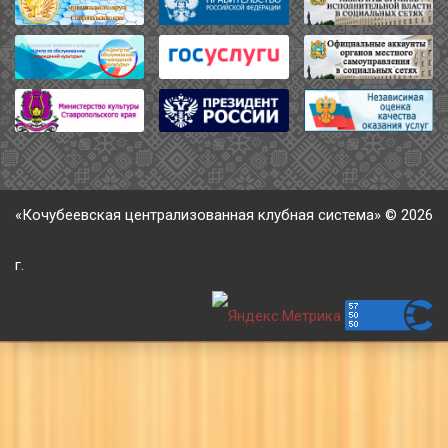
«Кочубеевская централизованная клубная система» © 2026
г.