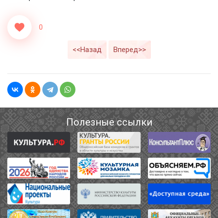
0
<<Назад
Вперед>>
Полезные ссылки