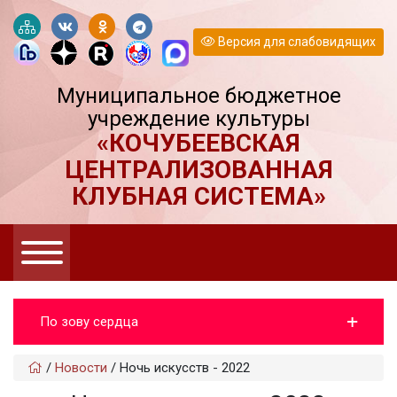
Версия для слабовидящих
Муниципальное бюджетное
учреждение культуры
«КОЧУБЕЕВСКАЯ
ЦЕНТРАЛИЗОВАННАЯ
КЛУБНАЯ СИСТЕМА»
По зову сердца
/
Новости
/
Ночь искусств - 2022