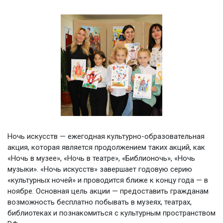
Ночь искусств — ежегодная культурно-образовательная
акция, которая является продолжением таких акций, как
«Ночь в музее», «Ночь в театре», «Библионочь», «Ночь
музыки». «Ночь искусств» завершает годовую серию
«культурных ночей» и проводится ближе к концу года — в
ноябре. Основная цель акции — предоставить гражданам
возможность бесплатно побывать в музеях, театрах,
библиотеках и познакомиться с культурным пространством