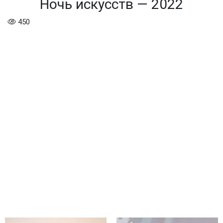
Ночь искусств — 2022
450