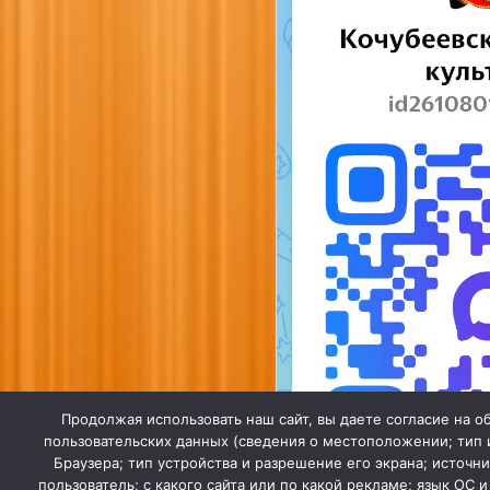
Продолжая использовать наш сайт, вы даете согласие на об
пользовательских данных (сведения о местоположении; тип и
Браузера; тип устройства и разрешение его экрана; источни
пользователь; с какого сайта или по какой рекламе; язык ОС 