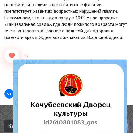
положительно влияет на когнитивные функции,
препятствует развитию возрастных нарушений памяти.
Напоминаем, что каждую среду в 10:00 у нас проходит
«Танцевальная среда», где люди пожилого возраста могут
очень интересно, а главное с пользой для здоровья
провести время. Ждем всех желающих. Вход свободный.
+2
<<Назад
Вперед>>
Полезные ссылки