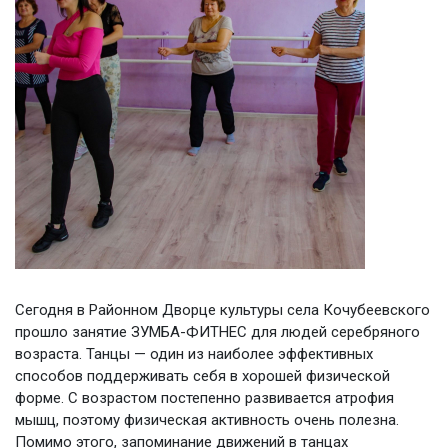
Сегодня в Районном Дворце культуры села Кочубеевского
прошло занятие ЗУМБА-ФИТНЕС для людей серебряного
возраста. Танцы — один из наиболее эффективных
способов поддерживать себя в хорошей физической
форме. С возрастом постепенно развивается атрофия
мышц, поэтому физическая активность очень полезна.
Помимо этого, запоминание движений в танцах