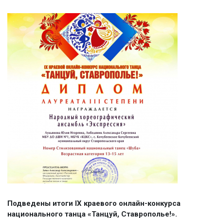
Подведены итоги IX краевого онлайн-конкурса
национального танца «Танцуй, Ставрополье!».