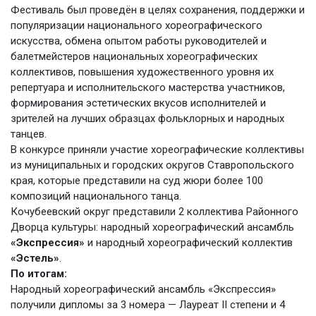
Фестиваль был проведён в целях сохранения, поддержки и
популяризации национального хореографического
искусства, обмена опытом работы руководителей и
балетмейстеров национальных хореографических
коллективов, повышения художественного уровня их
репертуара и исполнительского мастерства участников,
формирования эстетических вкусов исполнителей и
зрителей на лучших образцах фольклорных и народных
танцев.
В конкурсе приняли участие хореографические коллективы
из муниципальных и городских округов Ставропольского
края, которые представили на суд жюри более 100
композиций национального танца.
Кочубеевский округ представили 2 коллектива Районного
Дворца культуры: народный хореографический ансамбль
«Экспрессия»
и народный хореографический коллектив
«Эстель»
.
По итогам:
Народный хореографический ансамбль «Экспрессия»
получили дипломы за 3 номера — Лауреат II степени и 4