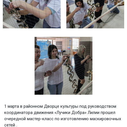
1 марта в районном Дворце культуры под руководством
координатора движения «Лучики Добра» Лилии прошел
очередной мастер-класс по изготовлению маскировочных
сетей .