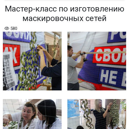
Мастер-класс по изготовлению
маскировочных сетей
580