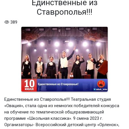
Единственные из
Ставрополья!!!
389
Единственные из Ставрополья!!! Театральная студия
«Овация», стала одна из немногих победителей конкурса
на обучение по тематической общеразвивающей
программе «Школьная классика». 9 смена 2023 г.
Организаторы- Всероссийский детский центр «Орленок»,