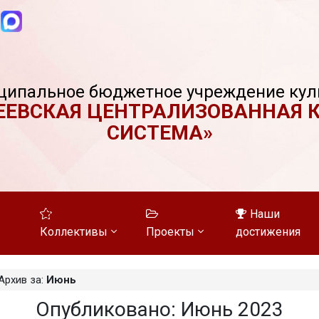
ципальное бюджетное учреждение кул
ЕЕВСКАЯ ЦЕНТРАЛИЗОВАННАЯ 
СИСТЕМА»
Наши
Коллективы
Проекты
достижения
Архив за:
Июнь
Опубликовано: Июнь 2023