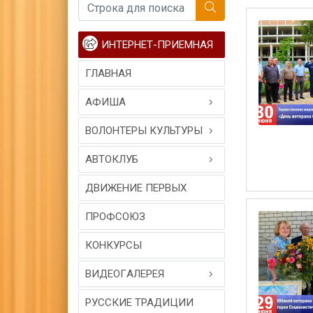
ИНТЕРНЕТ-ПРИЕМНАЯ
ГЛАВНАЯ
АФИША
ВОЛОНТЕРЫ КУЛЬТУРЫ
АВТОКЛУБ
ДВИЖЕНИЕ ПЕРВЫХ
ПРОФСОЮЗ
КОНКУРСЫ
ВИДЕОГAЛЕРЕЯ
РУССКИЕ ТРАДИЦИИ