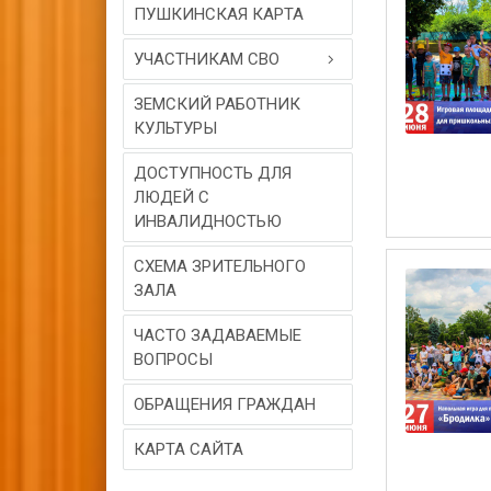
ПУШКИНСКАЯ КАРТА
УЧАСТНИКАМ СВО
ЗЕМСКИЙ РАБОТНИК
КУЛЬТУРЫ
ДОСТУПНОСТЬ ДЛЯ
ЛЮДЕЙ С
ИНВАЛИДНОСТЬЮ
СХЕМА ЗРИТЕЛЬНОГО
ЗАЛА
ЧАСТО ЗАДАВАЕМЫЕ
ВОПРОСЫ
ОБРАЩЕНИЯ ГРАЖДАН
КАРТА САЙТА