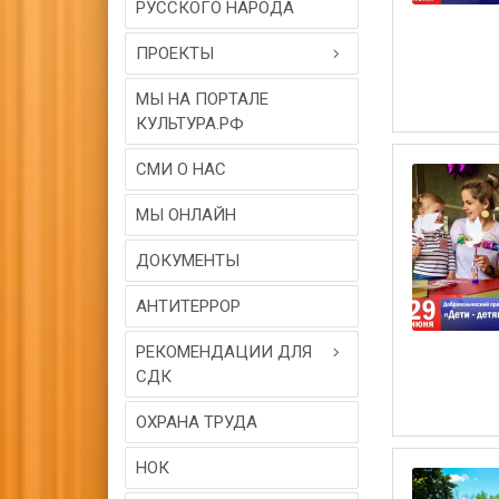
РУССКОГО НАРОДА
ПРОЕКТЫ
МЫ НА ПОРТАЛЕ
КУЛЬТУРА.РФ
СМИ О НАС
МЫ ОНЛАЙН
ДОКУМЕНТЫ
АНТИТЕРРОР
РЕКОМЕНДАЦИИ ДЛЯ
СДК
ОХРАНА ТРУДА
НОК