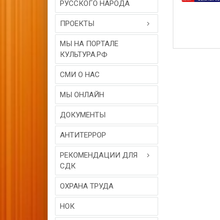
РУССКОГО НАРОДА
ПРОЕКТЫ
МЫ НА ПОРТАЛЕ
КУЛЬТУРА.РФ
СМИ О НАС
МЫ ОНЛАЙН
ДОКУМЕНТЫ
АНТИТЕРРОР
РЕКОМЕНДАЦИИ ДЛЯ
СДК
ОХРАНА ТРУДА
НОК