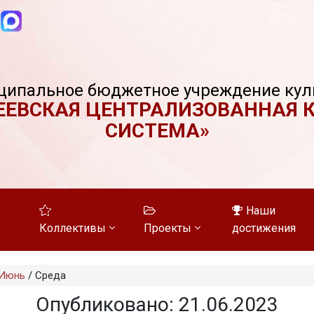
ципальное бюджетное учреждение кул
ЕЕВСКАЯ ЦЕНТРАЛИЗОВАННАЯ 
СИСТЕМА»
Наши
Коллективы
Проекты
достижения
Июнь
/
Среда
Опубликовано: 21.06.2023