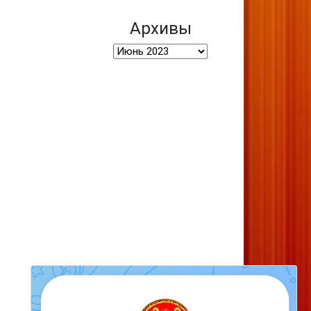
Архивы
Архивы