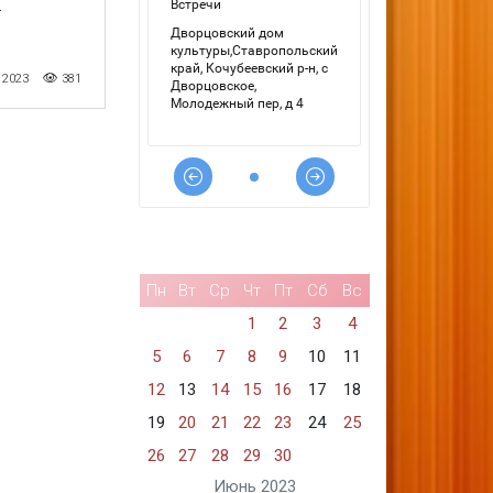
.
 2023
381
Пн
Вт
Ср
Чт
Пт
Сб
Вс
1
2
3
4
5
6
7
8
9
10
11
12
13
14
15
16
17
18
19
20
21
22
23
24
25
26
27
28
29
30
Июнь 2023