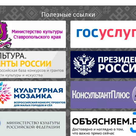
Полезные ссылки