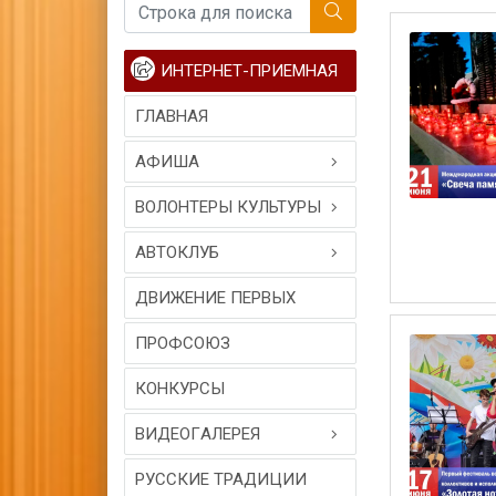
ИНТЕРНЕТ-ПРИЕМНАЯ
ГЛАВНАЯ
АФИША
ВОЛОНТЕРЫ КУЛЬТУРЫ
АВТОКЛУБ
ДВИЖЕНИЕ ПЕРВЫХ
ПРОФСОЮЗ
КОНКУРСЫ
ВИДЕОГAЛЕРЕЯ
РУССКИЕ ТРАДИЦИИ