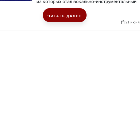
из которых стал вокально-инструментальный ..
ЧИТАТЬ ДАЛЕЕ
21 июня