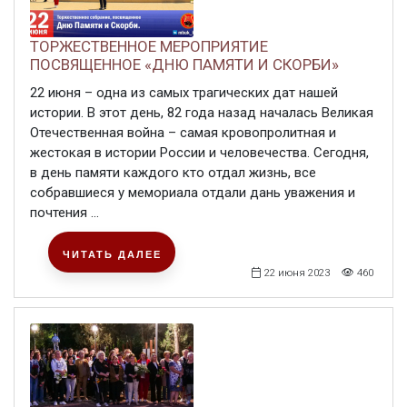
ТОРЖЕСТВЕННОЕ МЕРОПРИЯТИЕ
ПОСВЯЩЕННОЕ «ДНЮ ПАМЯТИ И СКОРБИ»
22 июня – одна из самых трагических дат нашей
истории. В этот день, 82 года назад началась Великая
Отечественная война – самая кровопролитная и
жестокая в истории России и человечества. Сегодня,
в день памяти каждого кто отдал жизнь, все
собравшиеся у мемориала отдали дань уважения и
почтения ...
ЧИТАТЬ ДАЛЕЕ
22 июня 2023
460