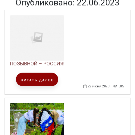
Опубликовано: 22.06.2023
ПОЗЫВНОЙ – РОССИЯ!
ЧИТАТЬ ДАЛЕЕ
22 июня 2023
385