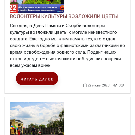
ВОЛОНТЕРЫ КУЛЬТУРЫ ВОЗЛОЖИЛИ ЦВЕТЫ
Сегодня, в День Памяти и Скорби волонтеры
культуры возложили цветы к могиле неизвестного
солдата. Ежегодно мы чтим память тех, кто отдал
свою жизнь в борьбе с фашистскими захватчиками во
время освобождения родного села. Подвиг наших
отцов и дедов – выстоявших и победивших вопреки
всем ужасам войны ...
ЧИТАТЬ ДАЛЕЕ
22 июня 2023
508