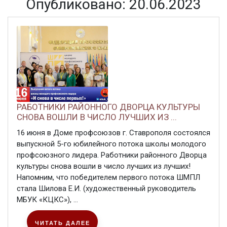
Опубликовано: 20.06.2023
РАБОТНИКИ РАЙОННОГО ДВОРЦА КУЛЬТУРЫ
СНОВА ВОШЛИ В ЧИСЛО ЛУЧШИХ ИЗ ...
16 июня в Доме профсоюзов г. Ставрополя состоялся
выпускной 5-го юбилейного потока школы молодого
профсоюзного лидера. Работники районного Дворца
культуры снова вошли в число лучших из лучших!
Напомним, что победителем первого потока ШМПЛ
стала Шилова Е.И. (художественный руководитель
МБУК «КЦКС»), ...
ЧИТАТЬ ДАЛЕЕ