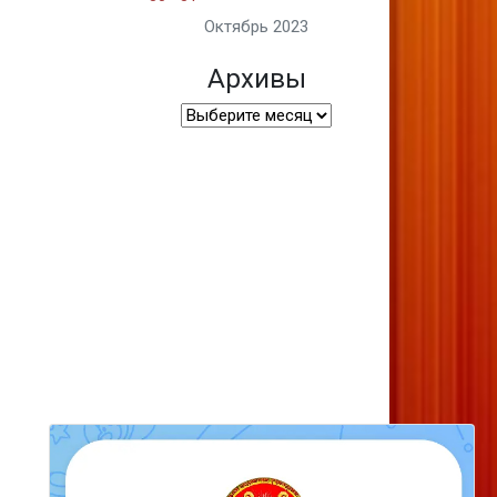
Октябрь 2023
Архивы
Архивы