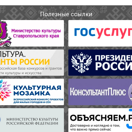
Полезные ссылки