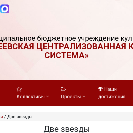
ципальное бюджетное учреждение кул
ЕЕВСКАЯ ЦЕНТРАЛИЗОВАННАЯ 
СИСТЕМА»
Наши
Коллективы
Проекты
достижения
ти
/
Две звезды
Две звезды