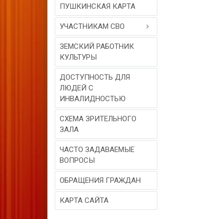
ПУШКИНСКАЯ КАРТА
УЧАСТНИКАМ СВО
ЗЕМСКИЙ РАБОТНИК
КУЛЬТУРЫ
ДОСТУПНОСТЬ ДЛЯ
ЛЮДЕЙ С
ИНВАЛИДНОСТЬЮ
СХЕМА ЗРИТЕЛЬНОГО
ЗАЛА
ЧАСТО ЗАДАВАЕМЫЕ
ВОПРОСЫ
ОБРАЩЕНИЯ ГРАЖДАН
КАРТА САЙТА