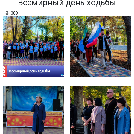
Всемирный день ходьбы
389