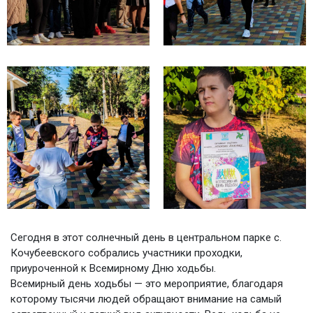
Сегодня в этот солнечный день в центральном парке с.
Кочубеевского собрались участники проходки,
приуроченной к Всемирному Дню ходьбы.
Всемирный день ходьбы — это мероприятие, благодаря
которому тысячи людей обращают внимание на самый