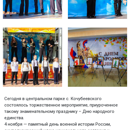
Сегодня в центральном парке с. Кочубеевского
состоялось торжественное мероприятие, приуроченное
такому знаменательному празднику – Дню народного
единства.
4 ноября — памятный день военной истории России,