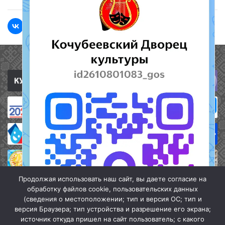
Полезные ссылки
Продолжая использовать наш сайт, вы даете согласие на
обработку файлов cookie, пользовательских данных
(сведения о местоположении; тип и версия ОС; тип и
версия Браузера; тип устройства и разрешение его экрана;
источник откуда пришел на сайт пользователь; с какого