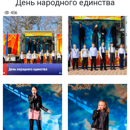
День народного единства
456