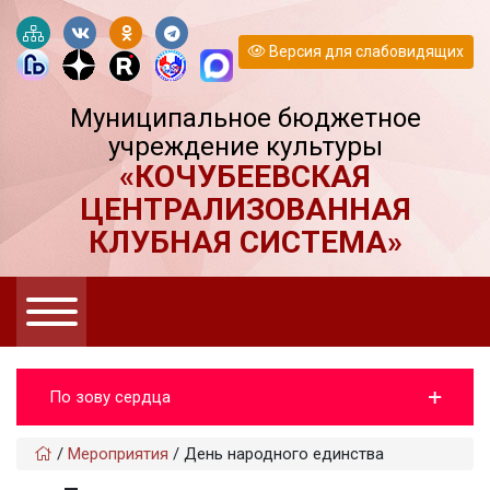
Версия для слабовидящих
Муниципальное бюджетное
учреждение культуры
«КОЧУБЕЕВСКАЯ
ЦЕНТРАЛИЗОВАННАЯ
КЛУБНАЯ СИСТЕМА»
По зову сердца
/
Мероприятия
/
День народного единства