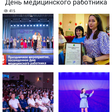
День медицинского работника
415