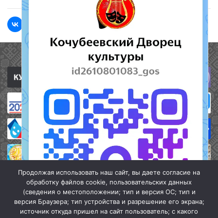
Полезные ссылки
Продолжая использовать наш сайт, вы даете согласие на
обработку файлов cookie, пользовательских данных
(сведения о местоположении; тип и версия ОС; тип и
версия Браузера; тип устройства и разрешение его экрана;
источник откуда пришел на сайт пользователь; с какого