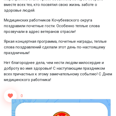
вместе всех тех, кто посвятил свою жизнь заботе о
здоровье людей.
Медицинских работников Кочубеевского округа
поздравили почетные гости. Особенно теплые слова
прозвучали в адрес ветеранов отрасли!
Яркая концертная программа, почетные награды, теплые
слова поздравлений сделали этот день по-настоящему
праздничным!
Нет благороднее дела, чем нести людям милосердие и
доброту во имя здоровья! С наступающим праздником
всех причастных к этому замечательному событию! С Днем
медицинского работника!
0
<<Назад
Вперед>>