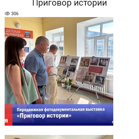
Приговор истории
306