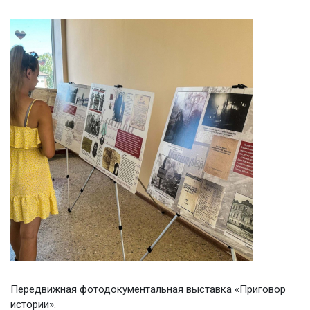
Передвижная фотодокументальная выставка «Приговор
истории».