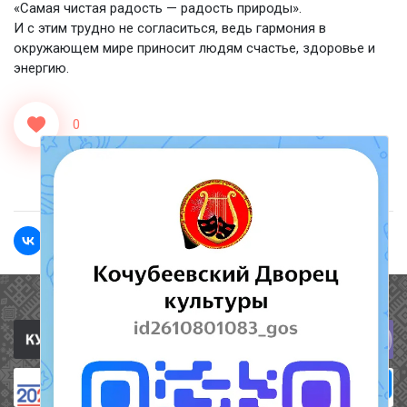
«Самая чистая радость — радость природы».
И с этим трудно не согласиться, ведь гармония в
окружающем мире приносит людям счастье, здоровье и
энергию.
0
<<Назад
Вперед>>
Полезные ссылки