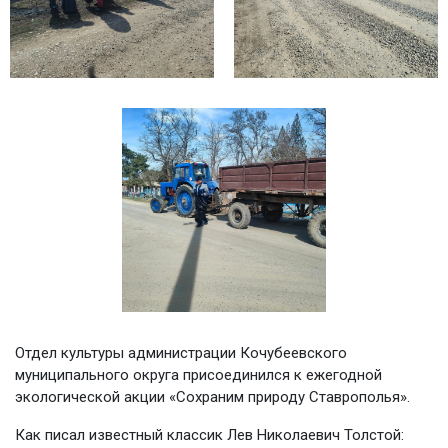
Отдел культуры администрации Кочубеевского
муниципального округа присоединился к ежегодной
экологической акции «Сохраним природу Ставрополья».
Как писал известный классик Лев Николаевич Толстой: