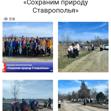
«Сохраним природу
Ставрополья»
518