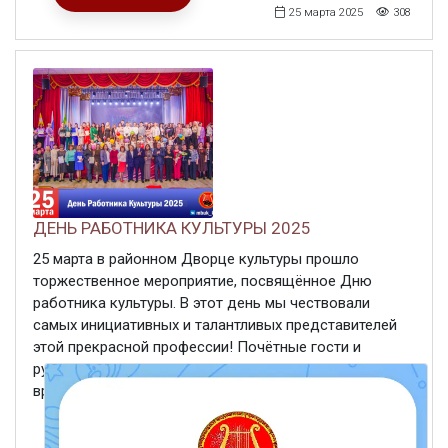
25 марта 2025
308
ДЕНЬ РАБОТНИКА КУЛЬТУРЫ 2025
25 марта в районном Дворце культуры прошло
торжественное мероприятие, посвящённое Дню
работника культуры. В этот день мы чествовали
самых инициативных и талантливых представителей
этой прекрасной профессии! Почётные гости и
руководство выразили свои тёплые поздравления и
вручили заслуженные ...
ЧИТАТЬ ДАЛЕЕ