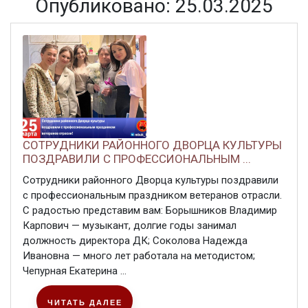
Опубликовано: 25.03.2025
СОТРУДНИКИ РАЙОННОГО ДВОРЦА КУЛЬТУРЫ
ПОЗДРАВИЛИ С ПРОФЕССИОНАЛЬНЫМ ...
Сотрудники районного Дворца культуры поздравили
с профессиональным праздником ветеранов отрасли.
С радостью представим вам: Борышников Владимир
Карпович — музыкант, долгие годы занимал
должность директора ДК; Соколова Надежда
Ивановна — много лет работала на методистом;
Чепурная Екатерина ...
ЧИТАТЬ ДАЛЕЕ