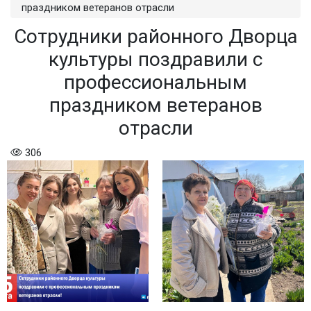
праздником ветеранов отрасли
Сотрудники районного Дворца
культуры поздравили с
профессиональным
праздником ветеранов
отрасли
306