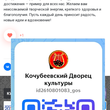
достижения — пример для всех нас. Желаем вам
неиссякаемой творческой энергии, крепкого здоровья и
благополучия. Пусть каждый день приносит радость,
новые идеи и вдохновение!
+1
<<Назад
Вперед>>
Полезные ссылки