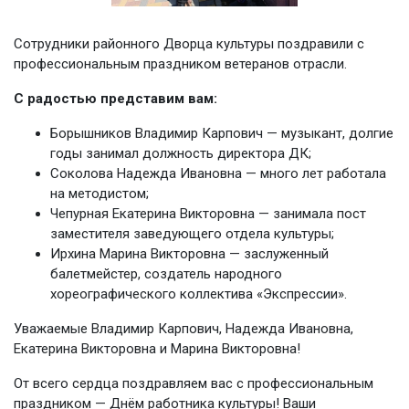
Сотрудники районного Дворца культуры поздравили с
профессиональным праздником ветеранов отрасли.
С радостью представим вам:
Борышников Владимир Карпович — музыкант, долгие
годы занимал должность директора ДК;
Соколова Надежда Ивановна — много лет работала
на методистом;
Чепурная Екатерина Викторовна — занимала пост
заместителя заведующего отдела культуры;
Ирхина Марина Викторовна — заслуженный
балетмейстер, создатель народного
хореографического коллектива «Экспрессии».
Уважаемые Владимир Карпович, Надежда Ивановна,
Екатерина Викторовна и Марина Викторовна!
От всего сердца поздравляем вас с профессиональным
праздником — Днём работника культуры! Ваши