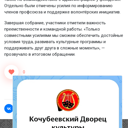
Отдельно были отмечены усилия по информированию
членов профсоюза и поддержке волонтёрских инициатив.
Завершая собрание, участники отметили важность
преемственности и командной работы. «Только
совместными усилиями мы сможем обеспечить достойные
условия труда, развивать культурные программы и
поддерживать друг друга в сложные моменты», —
прозвучало в итоговом обращении.
0
<<Назад
Вперед>>
Полезные ссылки