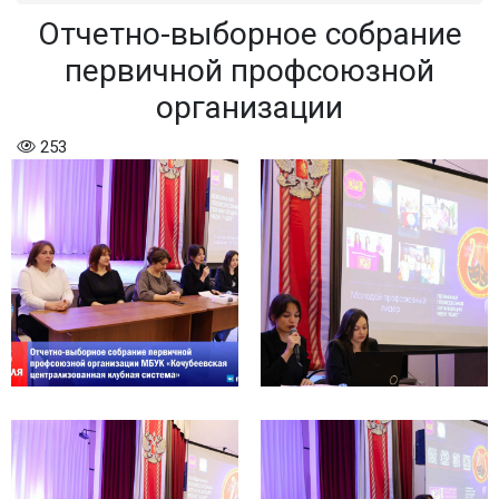
Отчетно-выборное собрание
первичной профсоюзной
организации
253