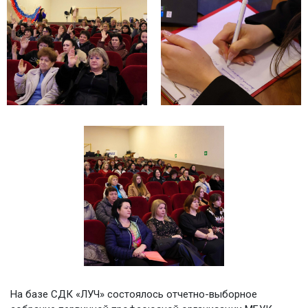
На базе СДК «ЛУЧ» состоялось отчетно-выборное