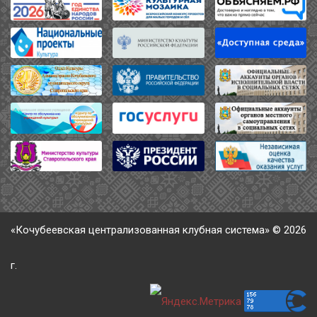
«Кочубеевская централизованная клубная система» © 2026
г.