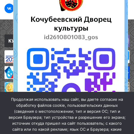
Полезные ссылки
Продолжая использовать наш сайт, вы даете согласие на
обработку файлов cookie, пользовательских данных
(сведения о местоположении; тип и версия ОС; тип и
версия Браузера; тип устройства и разрешение его экрана;
источник откуда пришел на сайт пользователь; с какого
сайта или по какой рекламе; язык ОС и Браузера; какие