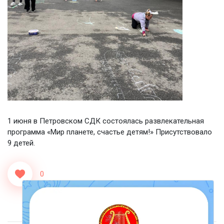
1 июня в Петровском СДК состоялась развлекательная
программа «Мир планете, счастье детям!» Присутствовало
9 детей.
0
<<Назад
Вперед>>