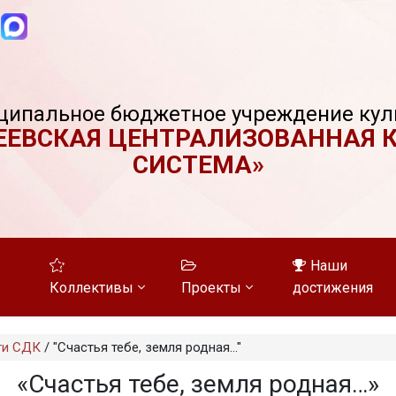
ципальное бюджетное учреждение кул
ЕЕВСКАЯ ЦЕНТРАЛИЗОВАННАЯ 
СИСТЕМА»
Наши
Коллективы
Проекты
достижения
ти СДК
/
"Счастья тебе, земля родная..."
«Счастья тебе, земля родная…»