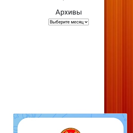
Архивы
Архивы