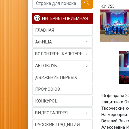
755
ИНТЕРНЕТ-ПРИЕМНАЯ
ГЛАВНАЯ
АФИША
ВОЛОНТЕРЫ КУЛЬТУРЫ
АВТОКЛУБ
ДВИЖЕНИЕ ПЕРВЫХ
ПРОФСОЮЗ
25 февраля 2
КОНКУРСЫ
защитника От
Творческие к
ВИДЕОГAЛЕРЕЯ
На мероприят
Виталий Викт
РУССКИЕ ТРАДИЦИИ
Алексеевна И