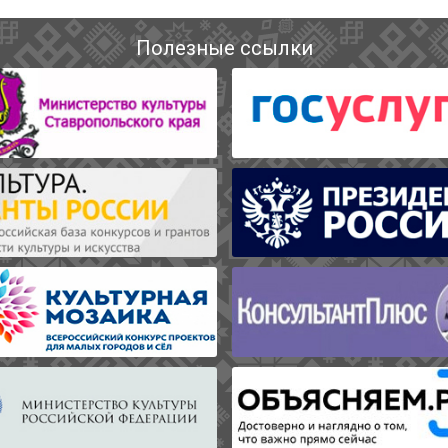
Полезные ссылки