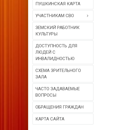
ПУШКИНСКАЯ КАРТА
УЧАСТНИКАМ СВО
ЗЕМСКИЙ РАБОТНИК
КУЛЬТУРЫ
ДОСТУПНОСТЬ ДЛЯ
ЛЮДЕЙ С
ИНВАЛИДНОСТЬЮ
СХЕМА ЗРИТЕЛЬНОГО
ЗАЛА
ЧАСТО ЗАДАВАЕМЫЕ
ВОПРОСЫ
ОБРАЩЕНИЯ ГРАЖДАН
КАРТА САЙТА