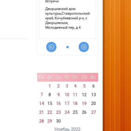
Пн
Вт
Ср
Чт
Пт
Сб
Вс
1
2
3
4
5
6
7
8
9
10
11
12
13
14
15
16
17
18
19
20
21
22
23
24
25
26
27
28
29
30
Ноябрь 2022