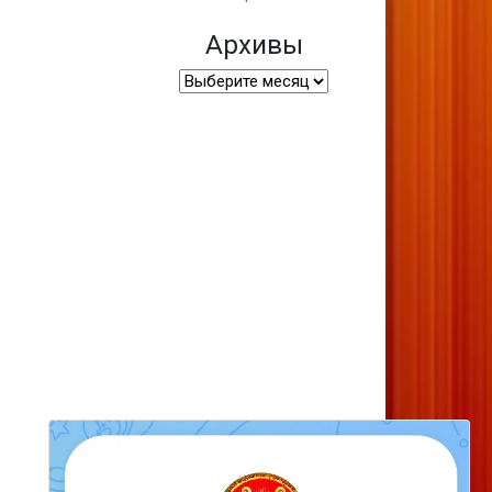
Архивы
Архивы