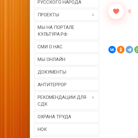
РУССКОГО НАРОДА
0
ПРОЕКТЫ
МЫ НА ПОРТАЛЕ
КУЛЬТУРА.РФ
СМИ О НАС
МЫ ОНЛАЙН
ДОКУМЕНТЫ
АНТИТЕРРОР
РЕКОМЕНДАЦИИ ДЛЯ
СДК
ОХРАНА ТРУДА
НОК