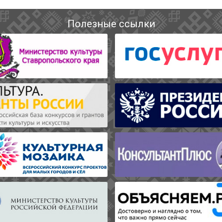
Полезные ссылки