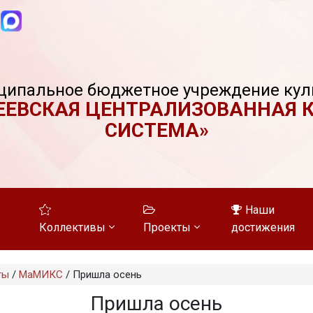
ципальное бюджетное учреждение кул
ЕЕВСКАЯ ЦЕНТРАЛИЗОВАННАЯ 
СИСТЕМА»
Наши
Коллективы
Проекты
достижения
ты
/
МаМИКС
/
Пришла осень
Пришла осень