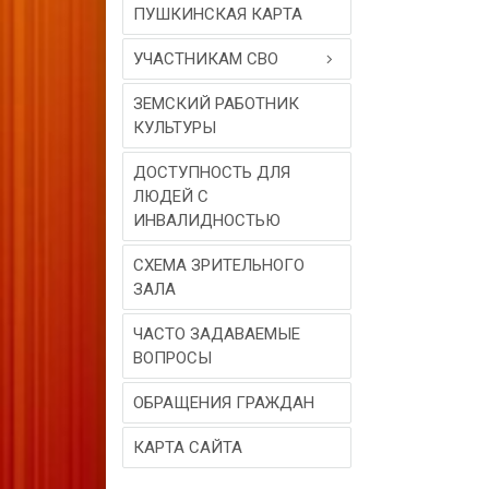
ПУШКИНСКАЯ КАРТА
УЧАСТНИКАМ СВО
ЗЕМСКИЙ РАБОТНИК
КУЛЬТУРЫ
ДОСТУПНОСТЬ ДЛЯ
ЛЮДЕЙ С
ИНВАЛИДНОСТЬЮ
СХЕМА ЗРИТЕЛЬНОГО
ЗАЛА
ЧАСТО ЗАДАВАЕМЫЕ
ВОПРОСЫ
ОБРАЩЕНИЯ ГРАЖДАН
КАРТА САЙТА